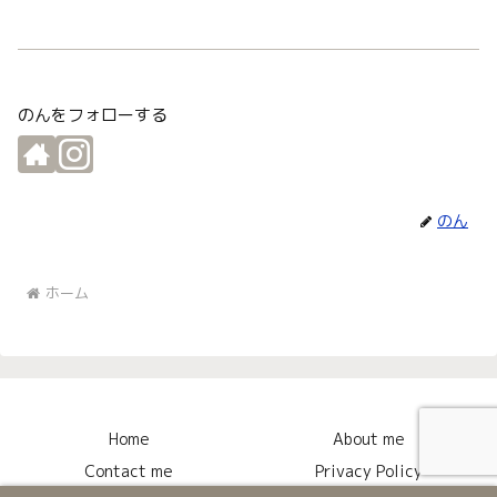
のんをフォローする
のん
ホーム
Home
About me
Contact me
Privacy Policy