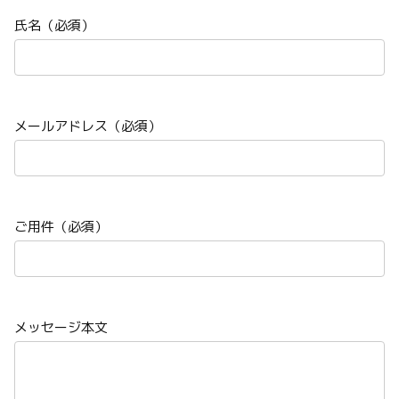
氏名（必須）
メールアドレス（必須）
ご用件（必須）
メッセージ本文