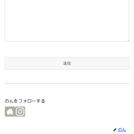
のんをフォローする
のん