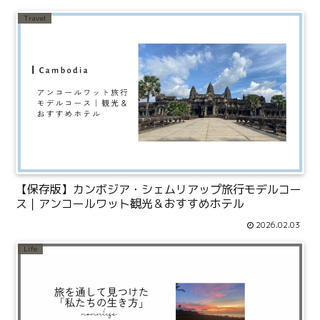
Travel
【保存版】カンボジア・シェムリアップ旅行モデルコー
ス｜アンコールワット観光＆おすすめホテル
2026.02.03
Life