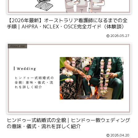
【2026年最新】オーストラリア看護師になるまでの全
手順｜AHPRA・NCLEX・OSCE完全ガイド（体験談）
2026.05.27
About me
ヒンドゥー式結婚式の全貌｜ヒンドゥー教ウェディング
の意味・儀式・流れを詳しく紹介
2026.04.20