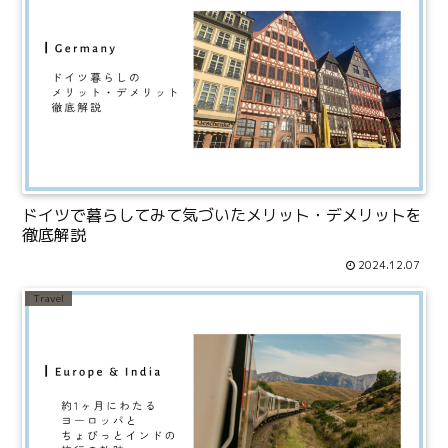
ドイツで暮らしてみて気づいたメリット・デメリットを
徹底解説
2024.12.07
Travel