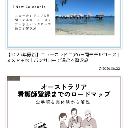
【2026年最新】ニューカレドニア6日間モデルコース｜
ヌメア＋水上バンガローで過ごす贅沢旅
2026.06.22
Nurse