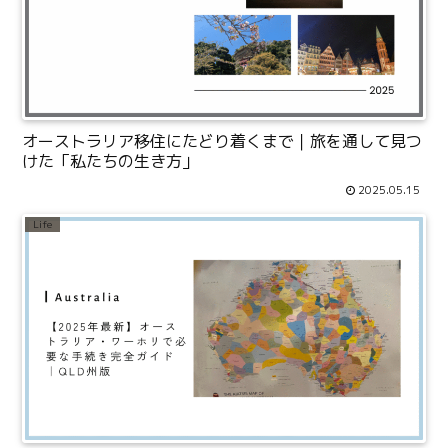
オーストラリア移住にたどり着くまで｜旅を通して見つ
けた「私たちの生き方」
2025.05.15
Life