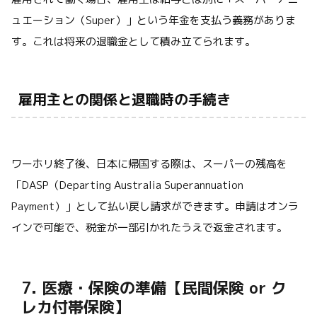
ュエーション（Super）」という年金を支払う義務がありま
す。これは将来の退職金として積み立てられます。
雇用主との関係と退職時の手続き
ワーホリ終了後、日本に帰国する際は、スーパーの残高を
「DASP（Departing Australia Superannuation
Payment）」として払い戻し請求ができます。申請はオンラ
インで可能で、税金が一部引かれたうえで返金されます。
7. 医療・保険の準備【民間保険 or ク
レカ付帯保険】