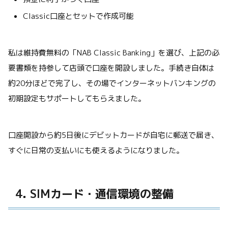
Classic口座とセットで作成可能
私は維持費無料の「NAB Classic Banking」を選び、上記の必
要書類を持参して店頭で口座を開設しました。手続き自体は
約20分ほどで完了し、その場でインターネットバンキングの
初期設定もサポートしてもらえました。
口座開設から約5日後にデビットカードが自宅に郵送で届き、
すぐに日常の支払いにも使えるようになりました。
4. SIMカード・通信環境の整備