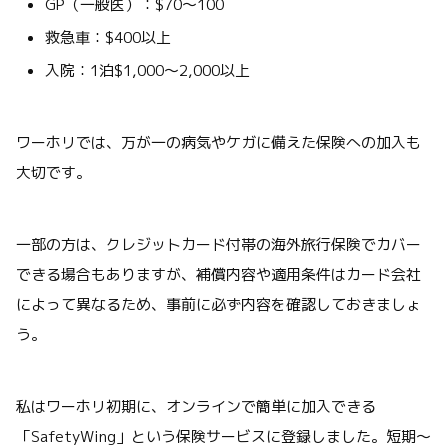
GP（一般医）：$70〜100
救急車：$400以上
入院：1泊$1,000〜2,000以上
ワーホリでは、万が一の病気やケガに備えた保険への加入も
大切です。
一部の方は、クレジットカード付帯の海外旅行保険でカバー
できる場合もありますが、補償内容や適用条件はカード会社
によって異なるため、事前に必ず内容を確認しておきましょ
う。
私はワーホリ初期に、オンラインで簡単に加入できる
「SafetyWing」という保険サービスに登録しました。短期～