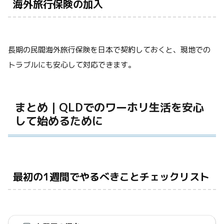
海外旅行保険の加入
長期の民間海外旅行保険を日本で契約しておくと、現地での
トラブルにも安心して対応できます。
まとめ｜QLDでのワーホリ生活を安心
して始めるために
最初の1週間でやるべきことチェックリスト