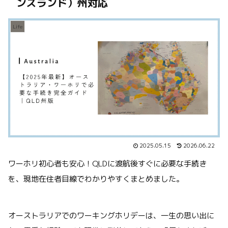
ンズランド）州対応
Life
2025.05.15
2026.06.22
ワーホリ初心者も安心！QLDに渡航後すぐに必要な手続き
を、現地在住者目線でわかりやすくまとめました。
オーストラリアでのワーキングホリデーは、一生の思い出に