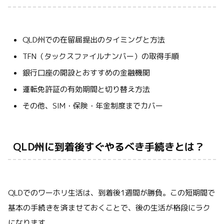
QLD州での在留届提出のタイミングと方法
TFN（タックスファイルナンバー）の取得手順
銀行口座の開設とおすすめの金融機関
運転免許証の有効期間と切り替え方法
その他、SIM・保険・年金制度までカバー
QLD州に到着後すぐやるべき手続きとは？
QLDでのワーホリ生活は、到着後1週間が勝負。この短期間で
基本の手続きを済ませておくことで、後の生活が格段にラク
になります。