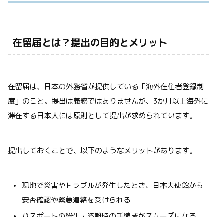
在留届とは？提出の目的とメリット
在留届は、日本の外務省が提供している「海外在住者登録制
度」のこと。提出は義務ではありませんが、3か月以上海外に
滞在する日本人には原則として提出が求められています。
提出しておくことで、以下のようなメリットがあります。
現地で災害やトラブルが発生したとき、日本大使館から
安否確認や緊急連絡を受けられる
パスポートの紛失・盗難時の手続きがスムーズになる