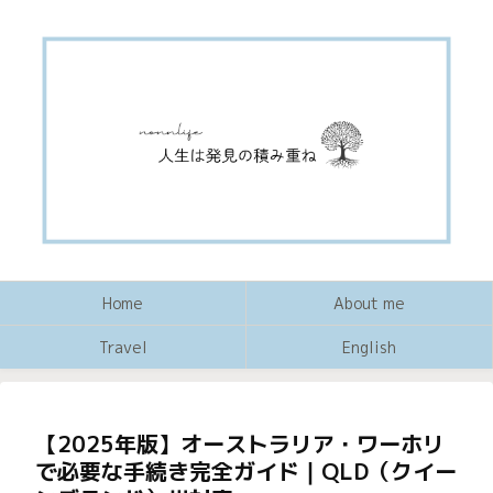
Home
About me
Travel
English
【2025年版】オーストラリア・ワーホリ
で必要な手続き完全ガイド｜QLD（クイー