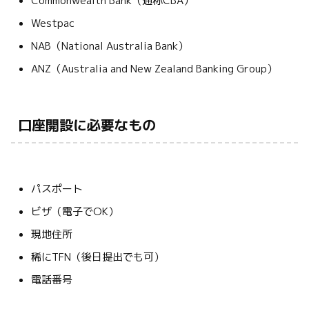
Commonwealth Bank（通称CBA）
Westpac
NAB（National Australia Bank）
ANZ（Australia and New Zealand Banking Group）
口座開設に必要なもの
パスポート
ビザ（電子でOK）
現地住所
稀にTFN（後日提出でも可）
電話番号