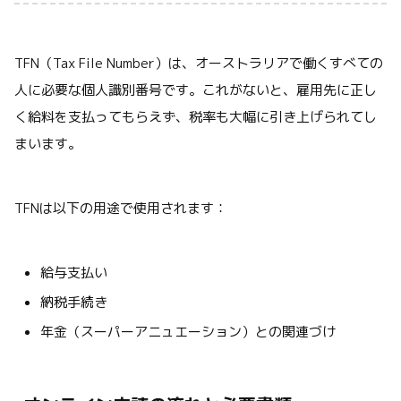
TFN（Tax File Number）は、オーストラリアで働くすべての
人に必要な個人識別番号です。これがないと、雇用先に正し
く給料を支払ってもらえず、税率も大幅に引き上げられてし
まいます。
TFNは以下の用途で使用されます：
給与支払い
納税手続き
年金（スーパーアニュエーション）との関連づけ