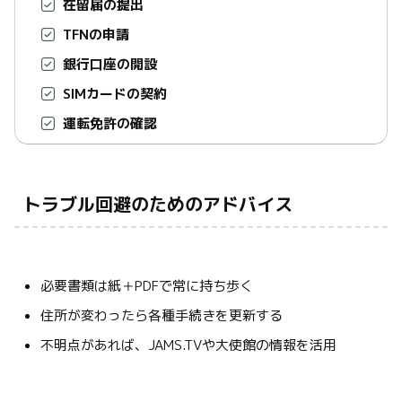
在留届の提出
TFNの申請
銀行口座の開設
SIMカードの契約
運転免許の確認
トラブル回避のためのアドバイス
必要書類は紙＋PDFで常に持ち歩く
住所が変わったら各種手続きを更新する
不明点があれば、JAMS.TVや大使館の情報を活用