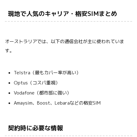
現地で人気のキャリア・格安SIMまとめ
オーストラリアでは、以下の通信会社が主に使われていま
す。
Telstra（最もカバー率が高い）
Optus（コスパ重視）
Vodafone（都市部に強い）
Amaysim、Boost、Lebaraなどの格安SIM
契約時に必要な情報