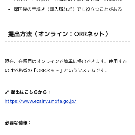
帰国後の手続き（転入届など）でも役立つことがある
提出方法（オンライン：ORRネット）
現在、在留届はオンラインで簡単に提出できます。使用する
のは外務省の「ORRネット」というシステムです。
🔗 提出はこちらから：
https://www.ezairyu.mofa.go.jp/
必要な情報：