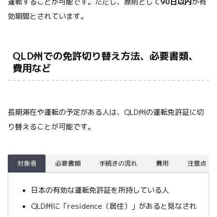
運転することが可能です。ただし、原則として
90日以内
が有
効期間とされています。
QLD州での免許切り替え方法、必要書類、
費用など
長期滞在や運転の予定がある人は、QLD州の運転免許証に切
り替えることが可能です。
対象者
必要書類
手続きの流れ
費用
注意点
日本の有効な運転免許証を所持している人
QLD州に「residence（居住）」があると見なされ