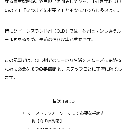
なる貴重な経験。でも現地に到着してから、「何をすればい
いの？」「いつまでに必要？」と不安になる方も多いはず。
特にクイーンズランド州（QLD）では、他州とは少し違うル
ールもあるため、事前の情報収集が重要です。
この記事では、QLD州でのワーホリ生活をスムーズに始める
ために必要な
8つの手続き
を、ステップごとに丁寧に解説し
ます。
目次
オーストラリア・ワーホリで必要な手続き
一覧【QLD州対応】