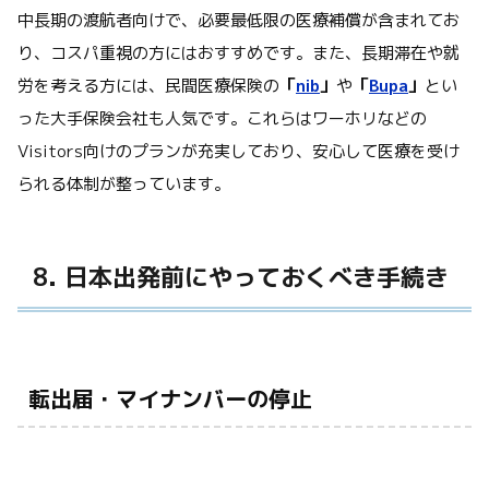
中長期の渡航者向けで、必要最低限の医療補償が含まれてお
り、コスパ重視の方にはおすすめです。また、長期滞在や就
労を考える方には、民間医療保険の
「
nib
」
や
「
Bupa
」
とい
った大手保険会社も人気です。これらはワーホリなどの
Visitors向けのプランが充実しており、安心して医療を受け
られる体制が整っています。
8. 日本出発前にやっておくべき手続き
転出届・マイナンバーの停止