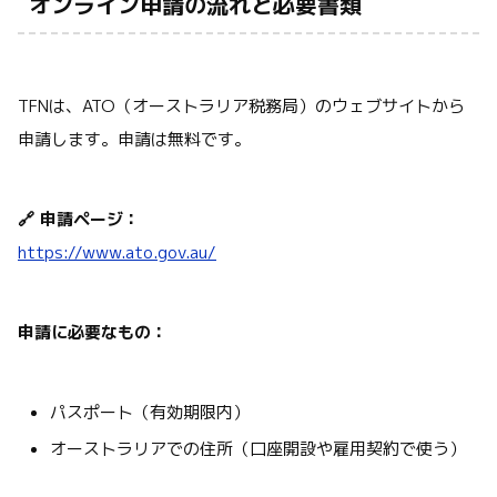
オンライン申請の流れと必要書類
TFNは、ATO（オーストラリア税務局）のウェブサイトから
申請します。申請は無料です。
🔗 申請ページ：
https://www.ato.gov.au/
申請に必要なもの：
パスポート（有効期限内）
オーストラリアでの住所（口座開設や雇用契約で使う）