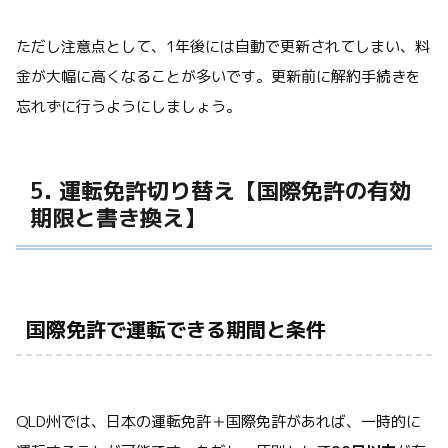
ただし注意点として、1年後には自動で更新されてしまい、料
金が大幅に高くなることが多いです。更新前に解約手続きを
忘れずに行うようにしましょう。
5. 運転免許切り替え【国際免許の有効
期限と書き換え】
国際免許で運転できる期間と条件
QLD州では、日本の運転免許＋国際免許があれば、一時的に