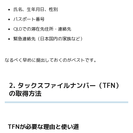
氏名、生年月日、性別
パスポート番号
QLDでの滞在先住所・連絡先
緊急連絡先（日本国内の家族など）
なるべく早めに提出しておくのがベストです。
2. タックスファイルナンバー（TFN）
の取得方法
TFNが必要な理由と使い道