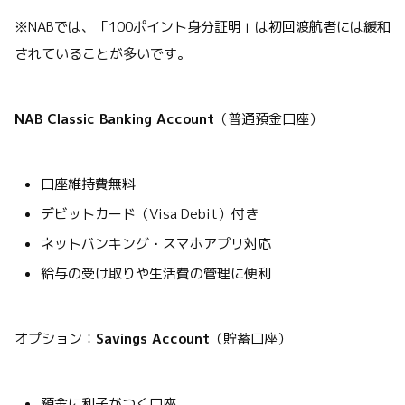
※NABでは、「100ポイント身分証明」は初回渡航者には緩和
されていることが多いです。
NAB Classic Banking Account
（普通預金口座）
口座維持費無料
デビットカード（Visa Debit）付き
ネットバンキング・スマホアプリ対応
給与の受け取りや生活費の管理に便利
オプション：
Savings Account
（貯蓄口座）
預金に利子がつく口座