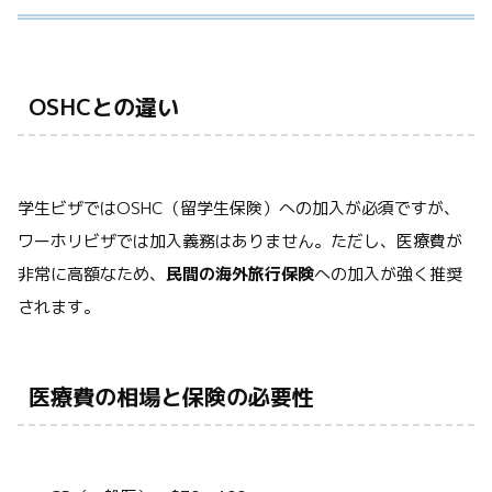
OSHCとの違い
学生ビザではOSHC（留学生保険）への加入が必須ですが、
ワーホリビザでは加入義務はありません。ただし、医療費が
非常に高額なため、
民間の海外旅行保険
への加入が強く推奨
されます。
医療費の相場と保険の必要性