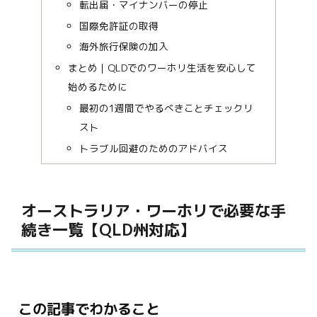
転出届・マイナンバーの停止
国際免許証の取得
海外旅行保険の加入
まとめ｜QLDでのワーホリ生活を安心して
始めるために
最初の1週間でやるべきことチェックリ
スト
トラブル回避のためのアドバイス
オーストラリア・ワーホリで必要な手
続き一覧【QLD州対応】
この記事でわかること