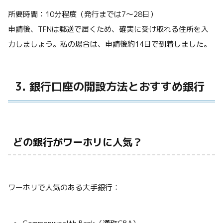
所要時間：10分程度（発行までは7〜28日）
申請後、TFNは郵送で届くため、確実に受け取れる住所を入
力しましょう。私の場合は、申請後約14日で到着しました。
3. 銀行口座の開設方法とおすすめ銀行
どの銀行がワーホリに人気？
ワーホリで人気のある大手銀行：