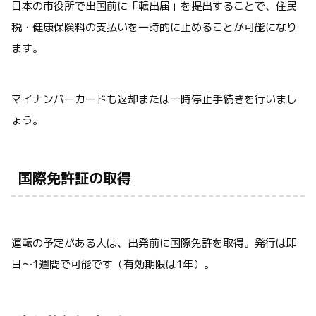
日本の市役所で出国前に「転出届」を提出することで、住民
税・健康保険料の支払いを一時的に止めることが可能になり
ます。
マイナンバーカードも返却または一時停止手続きを行いまし
ょう。
国際免許証の取得
運転の予定がある人は、出発前に国際免許を取得。発行は即
日〜1週間で可能です（有効期限は1年）。