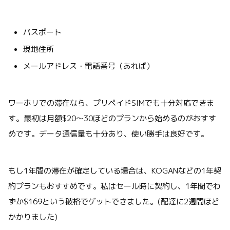
パスポート
現地住所
メールアドレス・電話番号（あれば）
ワーホリでの滞在なら、プリペイドSIMでも十分対応できま
す。最初は月額$20〜30ほどのプランから始めるのがおすす
めです。データ通信量も十分あり、使い勝手は良好です。
もし1年間の滞在が確定している場合は、KOGANなどの1年契
約プランもおすすめです。私はセール時に契約し、1年間でわ
ずか$169という破格でゲットできました。(配達に2週間ほど
かかりました)