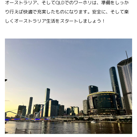
オーストラリア、そしてQLDでのワーホリは、準備をしっか
り行えば快適で充実したものになります。安全に、そして楽
しくオーストラリア生活をスタートしましょう！