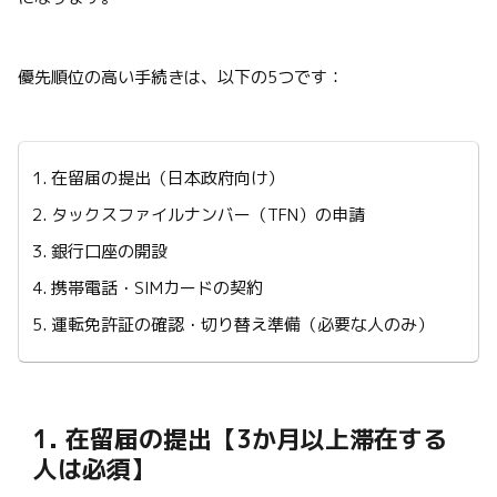
優先順位の高い手続きは、以下の5つです：
在留届の提出（日本政府向け）
タックスファイルナンバー（TFN）の申請
銀行口座の開設
携帯電話・SIMカードの契約
運転免許証の確認・切り替え準備（必要な人のみ）
1. 在留届の提出【3か月以上滞在する
人は必須】